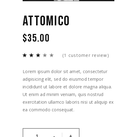
ATTOMICO
$
35.00
(
1
customer review)
Lorem ipsum dolor sit amet, consectetur
adipisicing elit, sed do eiusmod tempor
incididunt ut labore et dolore magna aliqua.
Ut enim ad minim veniam, quis nostrud
exercitation ullamco laboris nisi ut aliquip ex
ea commodo consequat.
-
+