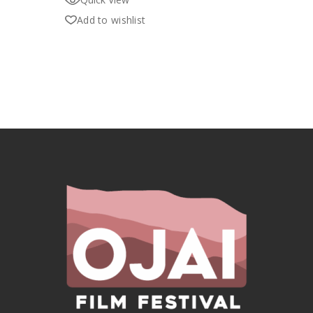
Add to wishlist