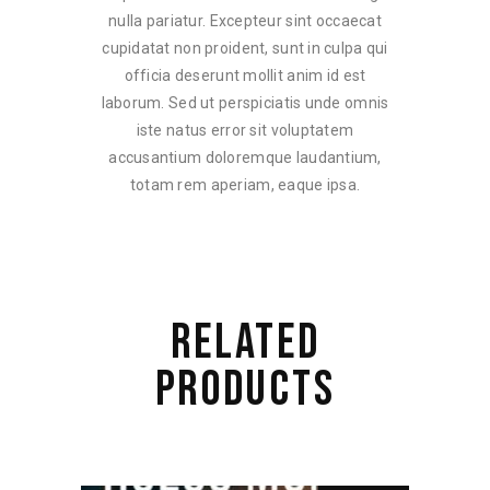
nulla pariatur. Excepteur sint occaecat
cupidatat non proident, sunt in culpa qui
officia deserunt mollit anim id est
laborum. Sed ut perspiciatis unde omnis
iste natus error sit voluptatem
accusantium doloremque laudantium,
totam rem aperiam, eaque ipsa.
RELATED
PRODUCTS