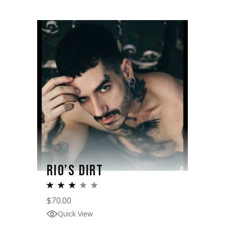
RIO’S DIRT
$
70.00
Quick View